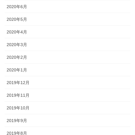
2020年6月
2020年5月
2020年4月
2020年3月
2020年2月
2020年1月
2019年12月
2019年11月
2019年10月
2019年9月
2019年8月