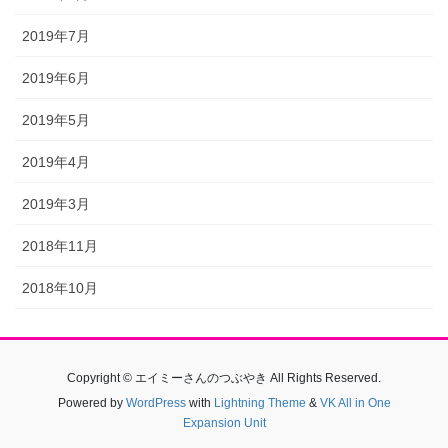
2019年7月
2019年6月
2019年5月
2019年4月
2019年3月
2018年11月
2018年10月
Copyright © エイミーさんのつぶやき All Rights Reserved.
Powered by
WordPress
with
Lightning Theme
&
VK All in One
Expansion Unit