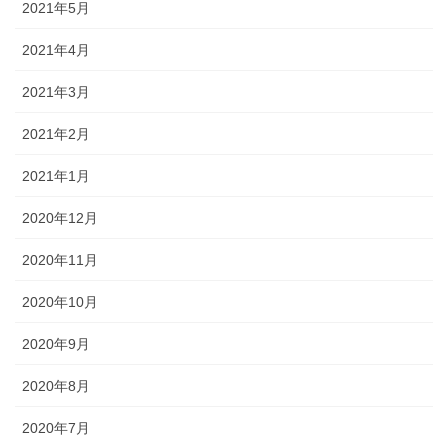
2021年5月
2021年4月
2021年3月
2021年2月
2021年1月
2020年12月
2020年11月
2020年10月
2020年9月
2020年8月
2020年7月