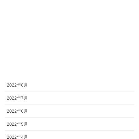
2023年2月
2023年1月
2022年12月
2022年11月
2022年10月
2022年9月
2022年8月
2022年7月
2022年6月
2022年5月
2022年4月