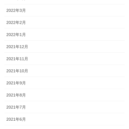
2022年3月
2022年2月
2022年1月
2021年12月
2021年11月
2021年10月
2021年9月
2021年8月
2021年7月
2021年6月